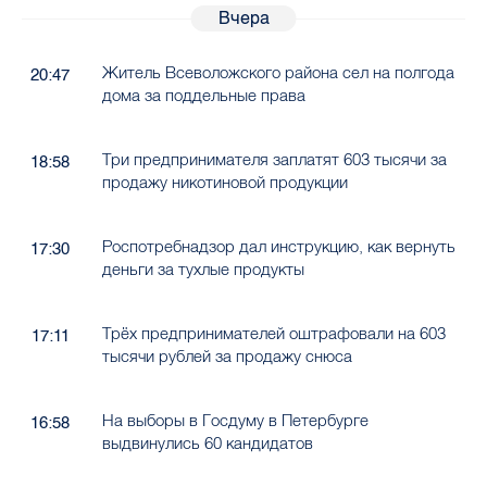
Вчера
Житель Всеволожского района сел на полгода
20:47
дома за поддельные права
Три предпринимателя заплатят 603 тысячи за
18:58
продажу никотиновой продукции
Роспотребнадзор дал инструкцию, как вернуть
17:30
деньги за тухлые продукты
Трёх предпринимателей оштрафовали на 603
17:11
тысячи рублей за продажу снюса
На выборы в Госдуму в Петербурге
16:58
выдвинулись 60 кандидатов