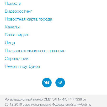
Новости
Видеохостинг
Новостная карта города
Каналы
Ваше видео
Лица
Пользовательское соглашение
Справочник
Ремонт нoутбуков
Регистрационный номер СМИ ЭЛ № ФС77-77336 от
25.12.2019 зарегистрировано Федеральной службой по