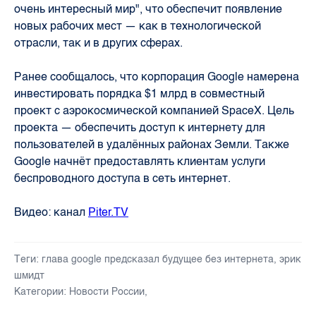
очень интересный мир", что обеспечит появление
новых рабочих мест — как в технологической
отрасли, так и в других сферах.
Ранее сообщалось, что корпорация Google намерена
инвестировать порядка $1 млрд в совместный
проект с аэрокосмической компанией SpaceX. Цель
проекта — обеспечить доступ к интернету для
пользователей в удалённых районах Земли. Также
Google начнёт предоставлять клиентам услуги
беспроводного доступа в сеть интернет.
Видео: канал
Piter.TV
Теги:
глава google предсказал будущее без интернета
,
эрик
шмидт
Категории:
Новости России
,