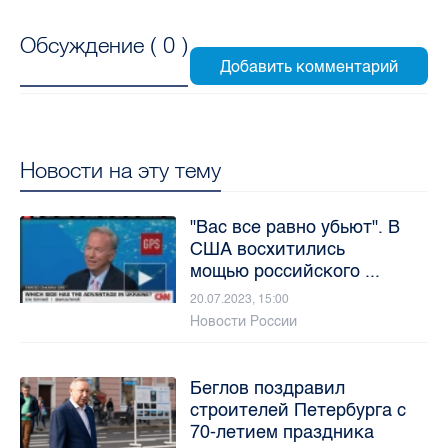
Обсуждение (
0
)
Новости на эту тему
"Вас все равно убьют". В
США восхитились
мощью российского ...
20.07.2023, 15:00
Новости России
Беглов поздравил
строителей Петербурга с
70-летием праздника