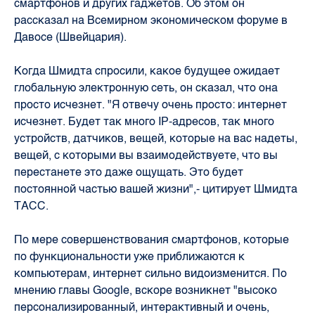
смартфонов и других гаджетов. Об этом он
рассказал на Всемирном экономическом форуме в
Давосе (Швейцария).
Когда Шмидта спросили, какое будущее ожидает
глобальную электронную сеть, он сказал, что она
просто исчезнет. "Я отвечу очень просто: интернет
исчезнет. Будет так много IP-адресов, так много
устройств, датчиков, вещей, которые на вас надеты,
вещей, с которыми вы взаимодействуете, что вы
перестанете это даже ощущать. Это будет
постоянной частью вашей жизни",- цитирует Шмидта
ТАСС.
По мере совершенствования смартфонов, которые
по функциональности уже приближаются к
компьютерам, интернет сильно видоизменится. По
мнению главы Google, вскоре возникнет "высоко
персонализированный, интерактивный и очень,