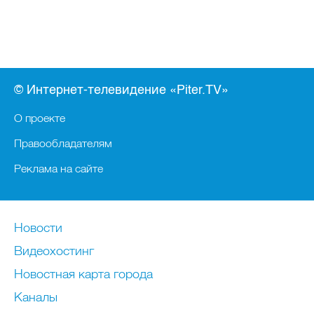
© Интернет-телевидение «Piter.TV»
О проекте
Правообладателям
Реклама на сайте
Новости
Видеохостинг
Новостная карта города
Каналы