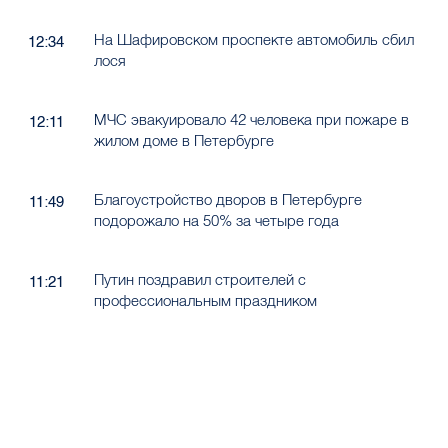
На Шафировском проспекте автомобиль сбил
12:34
лося
МЧС эвакуировало 42 человека при пожаре в
12:11
жилом доме в Петербурге
Благоустройство дворов в Петербурге
11:49
подорожало на 50% за четыре года
Путин поздравил строителей с
11:21
профессиональным праздником