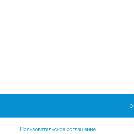
О
Пользовательское соглашение