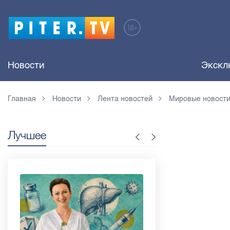
Новости
Экскл
Главная
Новости
Лента новостей
Мировые новост
Лучшее