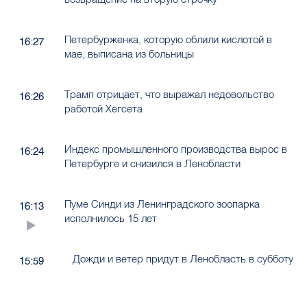
Петербурженка, которую облили кислотой в
16:27
мае, выписана из больницы
Трамп отрицает, что выражал недовольство
16:26
работой Хегсета
Индекс промышленного производства вырос в
16:24
Петербурге и снизился в Ленобласти
Пуме Синди из Ленинградского зоопарка
16:13
исполнилось 15 лет
Дожди и ветер придут в Ленобласть в субботу
15:59