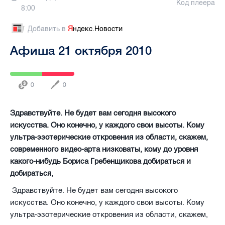
Код плеера
8:00
Добавить в
Я
ндекс.Новости
Афиша 21 октября 2010
0
0
Здравствуйте. Не будет вам сегодня высокого
искусства. Оно конечно, у каждого свои высоты. Кому
ультра-эзотерические откровения из области, скажем,
современного видео-арта низковаты, кому до уровня
какого-нибудь Бориса Гребенщикова добираться и
добираться,
Здравствуйте. Не будет вам сегодня высокого
искусства. Оно конечно, у каждого свои высоты. Кому
ультра-эзотерические откровения из области, скажем,