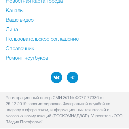
Новостная карта города
Каналы
Ваше видео
Лица
Пользовательское соглашение
Справочник
Ремонт нoутбуков
Регистрационный номер СМИ ЭЛ № ФС77-77336 от
25.12.2019 зарегистрировано Федеральной службой по
надзору в сфере связи, информационных технологий и
массовых коммуникаций (РОСКОМНАДЗОР). Учредитель ООО
"Медиа Платформа"