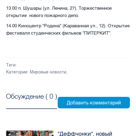
13.00 п. Шушары (ул. Ленина, 27). Торжественное
открытие нового пожарного депо.
14.00 Киноцентр "Родина" (Караванная ул., 12). Открытие
фестиваля студенческих фильмов "ПИТЕРКИТ".
Теги:
Категории:
Мировые новости
,
Обсуждение (
0
)
"Деффчонки", новый