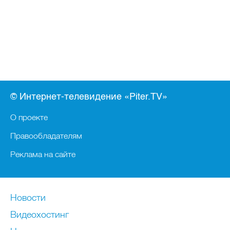
© Интернет-телевидение «Piter.TV»
О проекте
Правообладателям
Реклама на сайте
Новости
Видеохостинг