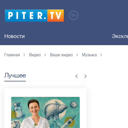
Новости
Экскл
Главная
Видео
Ваше видео
Музыка
Лучшее