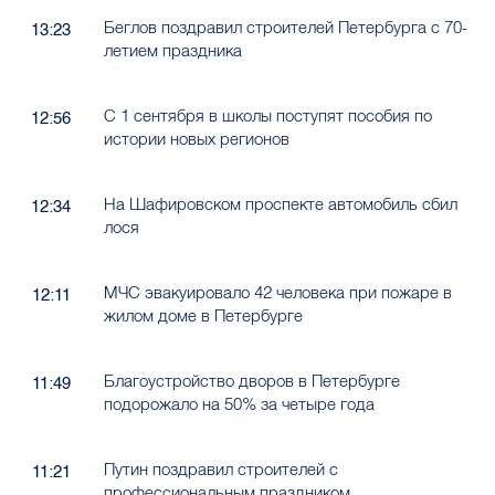
Беглов поздравил строителей Петербурга с 70-
13:23
летием праздника
С 1 сентября в школы поступят пособия по
12:56
истории новых регионов
На Шафировском проспекте автомобиль сбил
12:34
лося
МЧС эвакуировало 42 человека при пожаре в
12:11
жилом доме в Петербурге
Благоустройство дворов в Петербурге
11:49
подорожало на 50% за четыре года
Путин поздравил строителей с
11:21
профессиональным праздником