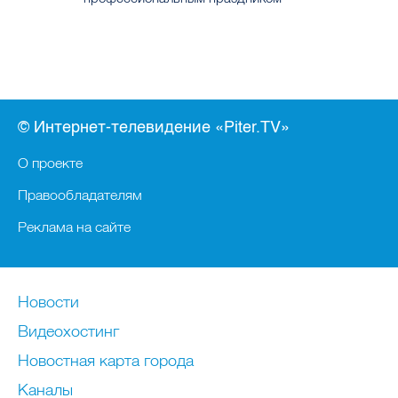
© Интернет-телевидение «Piter.TV»
О проекте
Правообладателям
Реклама на сайте
Новости
Видеохостинг
Новостная карта города
Каналы