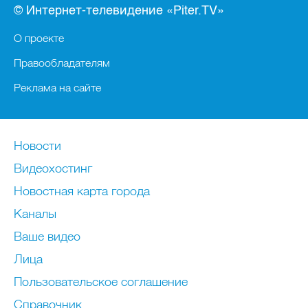
© Интернет-телевидение «Piter.TV»
О проекте
Правообладателям
Реклама на сайте
Новости
Видеохостинг
Новостная карта города
Каналы
Ваше видео
Лица
Пользовательское соглашение
Справочник