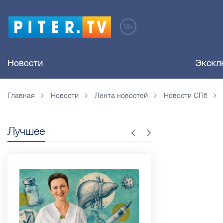
Новости
Экскл
Главная
Новости
Лента новостей
Новости СПб
Лучшее