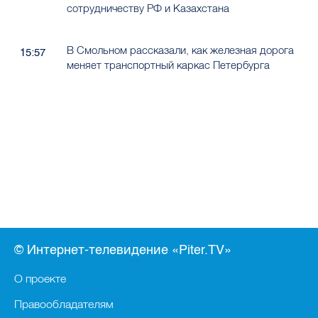
сотрудничеству РФ и Казахстана
В Смольном рассказали, как железная дорога
15:57
меняет транспортный каркас Петербурга
© Интернет-телевидение «Piter.TV»
О проекте
Правообладателям