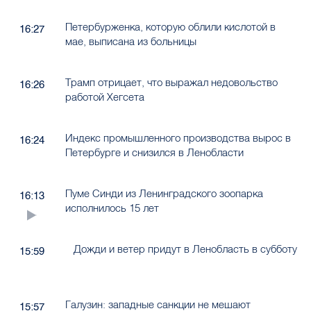
Петербурженка, которую облили кислотой в
16:27
мае, выписана из больницы
Трамп отрицает, что выражал недовольство
16:26
работой Хегсета
Индекс промышленного производства вырос в
16:24
Петербурге и снизился в Ленобласти
Пуме Синди из Ленинградского зоопарка
16:13
исполнилось 15 лет
Дожди и ветер придут в Ленобласть в субботу
15:59
Галузин: западные санкции не мешают
15:57