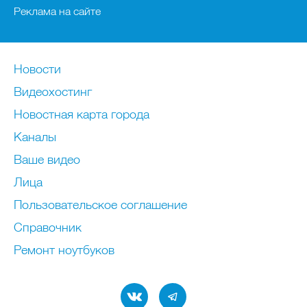
Реклама на сайте
Новости
Видеохостинг
Новостная карта города
Каналы
Ваше видео
Лица
Пользовательское соглашение
Справочник
Ремонт нoутбуков