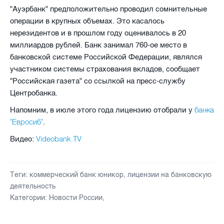
"Ауэрбанк" предположительно проводил сомнительные
операции в крупных объемах. Это касалось
нерезидентов и в прошлом году оценивалось в 20
миллиардов рублей. Банк занимал 760-ое место в
банковской системе Российской Федерации, являлся
участником системы страхования вкладов, сообщает
"Российская газета" со ссылкой на пресс-службу
Центробанка.
банка
Напомним, в июле этого года лицензию отобрали у
"Евросиб"
.
Videobank.TV
Видео:
Теги:
коммерческий банк юникор
,
лицензии на банковскую
деятельность
Категории:
Новости России
,