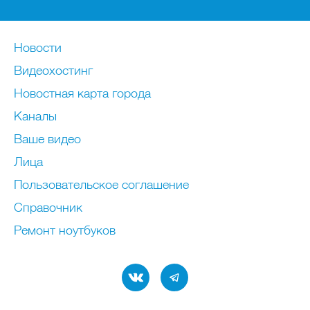
Новости
Видеохостинг
Новостная карта города
Каналы
Ваше видео
Лица
Пользовательское соглашение
Справочник
Ремонт нoутбуков