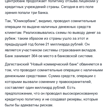
Центробанк продолжает политику отзыва лицензий у
кредитных учреждений страны. Сегодня в его поле
зрения попали три банка.
Так, "Юникорбанк", видимо, проводил сомнительные
операции по выдаче наличных денежных средств
клиентам. Реализовывались схемы по выводу денег за
рубеж: таким образом из страны ушло за этот и
предыдущий год более 21 миллиарда рублей. Он
является участником системы страхования вкладов.
Банк занимает 364-ое место в банковской системе.
Дагестанский "Новый коммерческий банк" обвиняется в
том, что проводил сомнительные операции с наличными
денежными средствами. Сумма средств, операции с
которыми вызвали сомнение у правоохранителей,
составляет один миллиард рублей. Есть
предположение, что он проводил высокорискованную
кредитную политику и не создавал резервы, которые
были бы адекватны рискам.