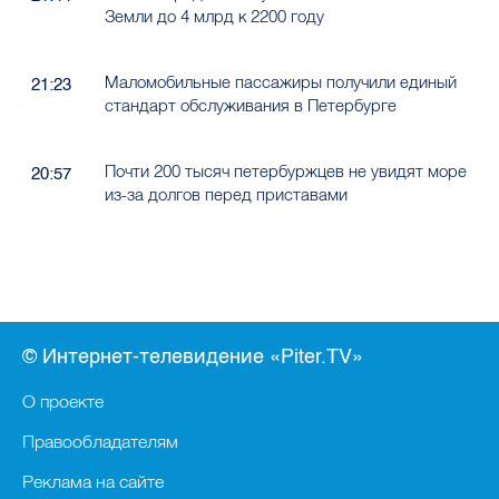
Земли до 4 млрд к 2200 году
Маломобильные пассажиры получили единый
21:23
стандарт обслуживания в Петербурге
Почти 200 тысяч петербуржцев не увидят море
20:57
из-за долгов перед приставами
© Интернет-телевидение «Piter.TV»
О проекте
Правообладателям
Реклама на сайте