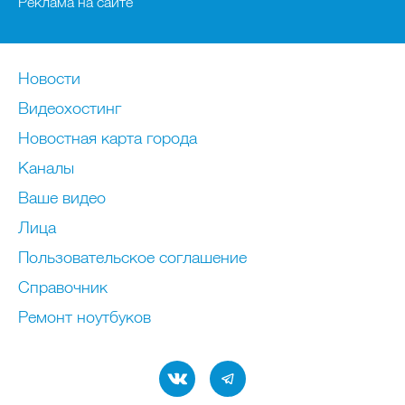
Реклама на сайте
Новости
Видеохостинг
Новостная карта города
Каналы
Ваше видео
Лица
Пользовательское соглашение
Справочник
Ремонт нoутбуков