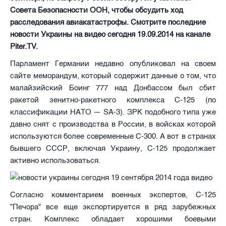
Совета Безопасности ООН, чтобы обсудить ход
расследования авиакатастрофы. Смотрите последние
новости Украины на видео сегодня 19.09.2014 на канале
Piter.TV.
Парламент Германии недавно опубликовал на своем
сайте меморандум, который содержит данные о том, что
малайзийский Боинг 777 над Донбассом был сбит
ракетой зенитно-ракетного комплекса С-125 (по
классификации НАТО — SA-3). ЗРК подобного типа уже
давно снят с производства в России, в войсках которой
используются более современные С-300. А вот в странах
бывшего СССР, включая Украину, С-125 продолжает
активно использоваться.
Согласно комментарием военных экспертов, С-125
"Печора" все еще экспортируется в ряд зарубежных
стран. Комплекс обладает хорошими боевыми