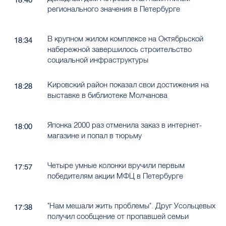
регионального значения в Петербурге
В крупном жилом комплексе на Октябрьской
18:34
набережной завершилось строительство
социальной инфраструктуры
Кировский район показал свои достижения на
18:28
выставке в библиотеке Молчанова
Японка 2000 раз отменила заказ в интернет-
18:00
магазине и попал в тюрьму
Четыре умные колонки вручили первым
17:57
победителям акции МФЦ в Петербурге
"Нам мешали жить проблемы". Друг Усольцевых
17:38
получил сообщение от пропавшей семьи