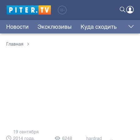
Новости
Эксклюзивы
Куда сходить
Главная
19 сентября
2014 года,
6248
hardrad