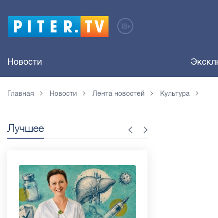
Новости
Экскл
Главная
Новости
Лента новостей
Культура
Лучшее