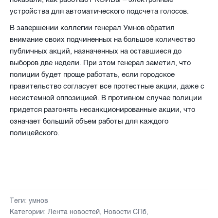
устройства для автоматического подсчета голосов.
В завершении коллегии генерал Умнов обратил
внимание своих подчиненных на большое количество
публичных акций, назначенных на оставшиеся до
выборов две недели. При этом генерал заметил, что
полиции будет проще работать, если городское
правительство согласует все протестные акции, даже с
несистемной оппозицией. В противном случае полиции
придется разгонять несанкционированные акции, что
означает больший объем работы для каждого
полицейского.
Теги:
умнов
Категории:
Лента новостей
,
Новости СПб
,