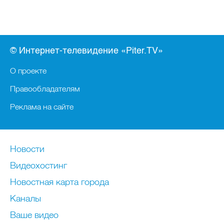
© Интернет-телевидение «Piter.TV»
О проекте
Правообладателям
Реклама на сайте
Новости
Видеохостинг
Новостная карта города
Каналы
Ваше видео