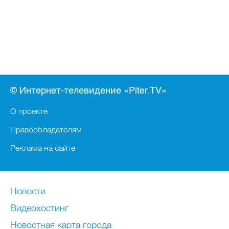
© Интернет-телевидение «Piter.TV»
О проекте
Правообладателям
Реклама на сайте
Новости
Видеохостинг
Новостная карта города