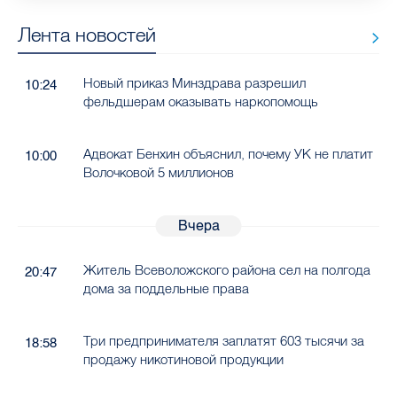
Лента новостей
Новый приказ Минздрава разрешил
10:24
фельдшерам оказывать наркопомощь
Адвокат Бенхин объяснил, почему УК не платит
10:00
Волочковой 5 миллионов
Вчера
Житель Всеволожского района сел на полгода
20:47
дома за поддельные права
Три предпринимателя заплатят 603 тысячи за
18:58
продажу никотиновой продукции