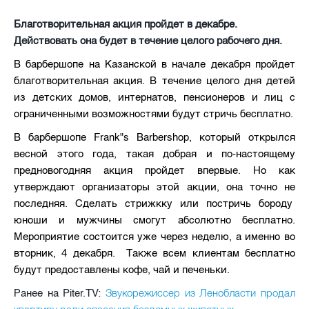
Благотворительная акция пройдет в декабре.
Действовать она будет в течение целого рабочего дня.
В барбершопе на Казанской в начале декабря пройдет
благотворительная акция. В течение целого дня детей
из детских домов, интернатов, пенсионеров и лиц с
ограниченными возможностями будут стричь бесплатно.
В барбершопе Frank"s Barbershop, который открылся
весной этого года, такая добрая и по-настоящему
предновогодняя акция пройдет впервые. Но как
утверждают организаторы этой акции, она точно не
последняя. Сделать стрижкку или постричь бороду
юноши и мужчины смогут абсолютно бесплатно.
Мероприятие состоится уже через неделю, а именно во
вторник, 4 декабря. Также всем клиентам бесплатно
будут предоставлены кофе, чай и печеньки.
Звукорежиссер из Ленобласти продал
Ранее на Piter.TV: