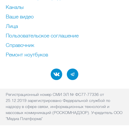
Каналы
Ваше видео
Лица
Пользовательское соглашение
Справочник
Ремонт нoутбуков
Регистрационный номер СМИ ЭЛ № ФС77-77336 от
25.12.2019 зарегистрировано Федеральной службой по
надзору в сфере связи, информационных технологий и
массовых коммуникаций (РОСКОМНАДЗОР). Учредитель ООО
"Медиа Платформа"