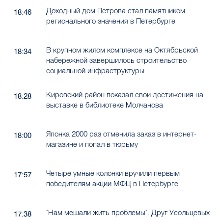
Доходный дом Петрова стал памятником
18:46
регионального значения в Петербурге
В крупном жилом комплексе на Октябрьской
18:34
набережной завершилось строительство
социальной инфраструктуры
Кировский район показал свои достижения на
18:28
выставке в библиотеке Молчанова
Японка 2000 раз отменила заказ в интернет-
18:00
магазине и попал в тюрьму
Четыре умные колонки вручили первым
17:57
победителям акции МФЦ в Петербурге
"Нам мешали жить проблемы". Друг Усольцевых
17:38