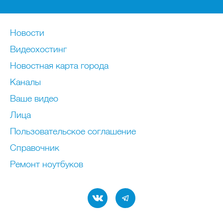
Новости
Видеохостинг
Новостная карта города
Каналы
Ваше видео
Лица
Пользовательское соглашение
Справочник
Ремонт нoутбуков