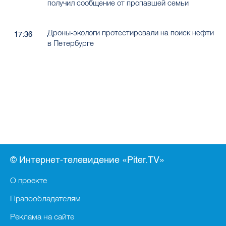
получил сообщение от пропавшей семьи
Дроны-экологи протестировали на поиск нефти
17:36
в Петербурге
© Интернет-телевидение «Piter.TV»
О проекте
Правообладателям
Реклама на сайте