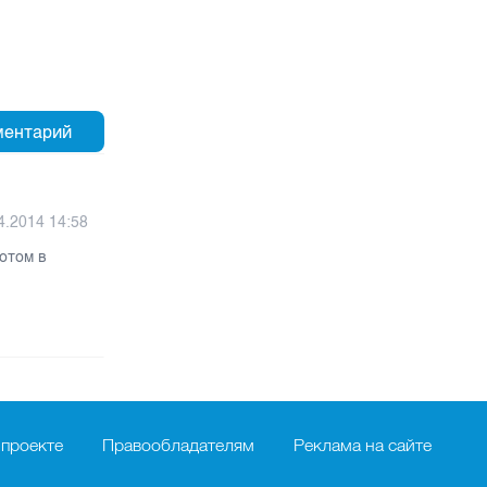
4.2014 14:58
потом в
 проекте
Правообладателям
Реклама на сайте