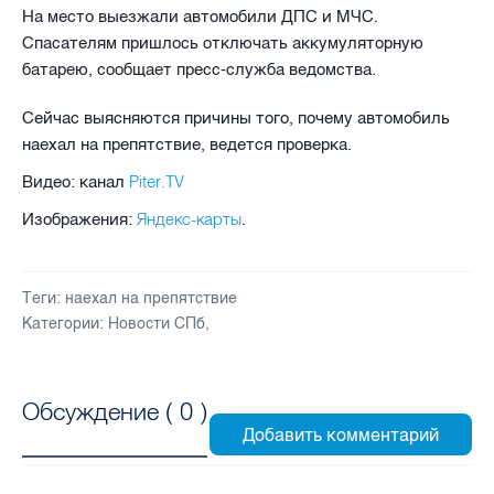
На место выезжали автомобили ДПС и МЧС.
Спасателям пришлось отключать аккумуляторную
батарею, сообщает пресс-служба ведомства.
Сейчас выясняются причины того, почему автомобиль
наехал на препятствие, ведется проверка.
Piter.TV
Видео: канал
Яндекс-карты
Изображения:
.
Теги:
наехал на препятствие
Категории:
Новости СПб
,
Обсуждение (
0
)