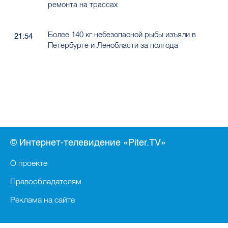
ремонта на трассах
Более 140 кг небезопасной рыбы изъяли в
21:54
Петербурге и Ленобласти за полгода
© Интернет-телевидение «Piter.TV»
О проекте
Правообладателям
Реклама на сайте