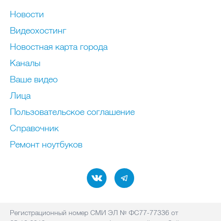
Новости
Видеохостинг
Новостная карта города
Каналы
Ваше видео
Лица
Пользовательское соглашение
Справочник
Ремонт нoутбуков
Регистрационный номер СМИ ЭЛ № ФС77-77336 от