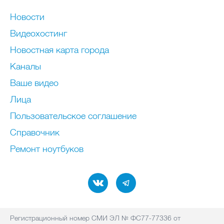
Новости
Видеохостинг
Новостная карта города
Каналы
Ваше видео
Лица
Пользовательское соглашение
Справочник
Ремонт нoутбуков
Регистрационный номер СМИ ЭЛ № ФС77-77336 от