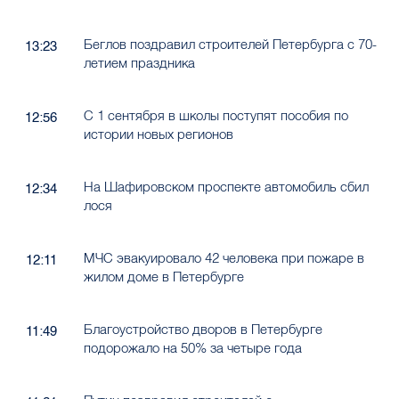
Беглов поздравил строителей Петербурга с 70-
13:23
летием праздника
С 1 сентября в школы поступят пособия по
12:56
истории новых регионов
На Шафировском проспекте автомобиль сбил
12:34
лося
МЧС эвакуировало 42 человека при пожаре в
12:11
жилом доме в Петербурге
Благоустройство дворов в Петербурге
11:49
подорожало на 50% за четыре года