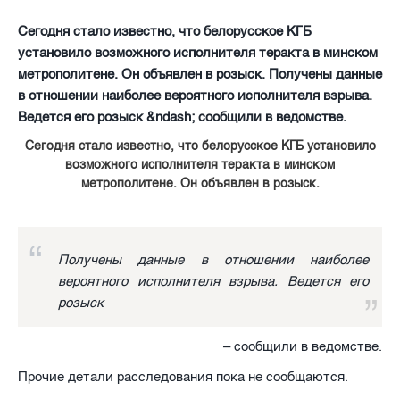
Сегодня стало известно, что белорусское КГБ
установило возможного исполнителя теракта в минском
метрополитене. Он объявлен в розыск. Получены данные
в отношении наиболее вероятного исполнителя взрыва.
Ведется его розыск &ndash; сообщили в ведомстве.
Сегодня стало известно, что белорусское КГБ установило
возможного исполнителя теракта в минском
метрополитене. Он объявлен в розыск.
Получены данные в отношении наиболее
вероятного исполнителя взрыва. Ведется его
розыск
– сообщили в ведомстве.
Прочие детали расследования пока не сообщаются.