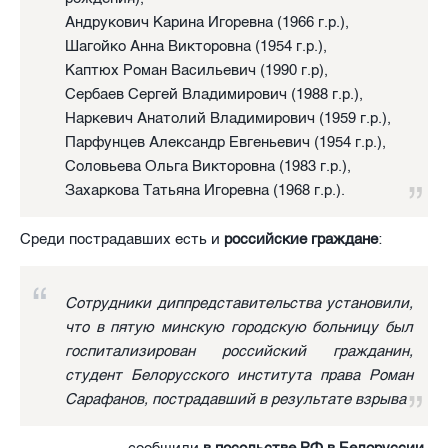
Андрукович Карина Игоревна (1966 г.р.),
Шагойко Анна Викторовна (1954 г.р.),
Каптюх Роман Васильевич (1990 г.р),
Сербаев Сергей Владимирович (1988 г.р.),
Наркевич Анатолий Владимирович (1959 г.р.),
Парфунцев Александр Евгеньевич (1954 г.р.),
Соловьева Ольга Викторовна (1983 г.р.),
Захаркова Татьяна Игоревна (1968 г.р.).
Среди пострадавших есть и
российские граждане
:
Сотрудники диппредставительства установили,
что в пятую минскую городскую больницу был
госпитализирован российский гражданин,
студент Белорусского института права Роман
Сарафанов, пострадавший в результате взрыва