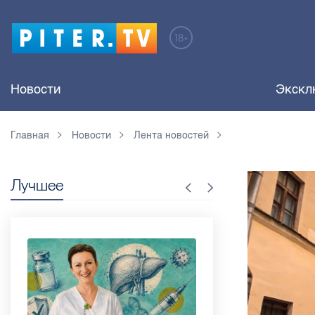
Новости
Экскл
Главная
Новости
Лента новостей
Лучшее