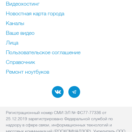
Видеохостинг
Новостная карта города
Каналы
Ваше видео
Лица
Пользовательское соглашение
Справочник
Ремонт нoутбуков
Регистрационный номер СМИ ЭЛ № ФС77-77336 от
25.12.2019 зарегистрировано Федеральной службой по
надзору в сфере связи, информационных технологий и
массовых коммуникаций (РОСКОМНАДЗОР). Учредитель ООО