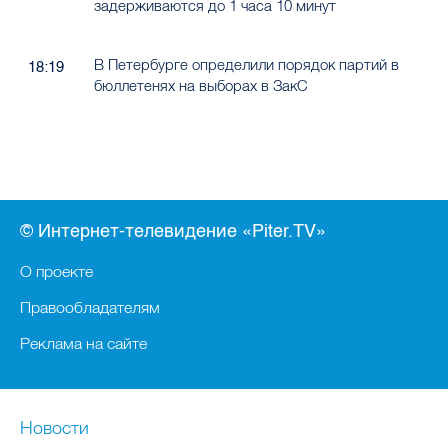
задерживаются до 1 часа 10 минут
В Петербурге определили порядок партий в
18:19
бюллетенях на выборах в ЗакС
© Интернет-телевидение «Piter.TV»
О проекте
Правообладателям
Реклама на сайте
Новости