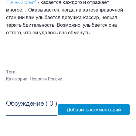
Личный опыт"
- касается каждого и отражает
многое... Оказывается, когда на автозаправочной
станции вам улыбается девушка-кассир, нельзя
терять бдительность. Возможно, улыбается она
оттого, что ей удалось вас обмануть.
Теги:
Категории:
Новости России
,
Обсуждение (
0
)