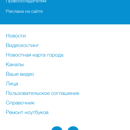
Правообладателям
Реклама на сайте
Новости
Видеохостинг
Новостная карта города
Каналы
Ваше видео
Лица
Пользовательское соглашение
Справочник
Ремонт нoутбуков