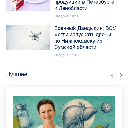
продукции в Петербурге
и Ленобласти
Сегодня, 19:11
Военный Дандыкин: ВСУ
могли запускать дроны
по Нижнекамску из
Сумской области
Сегодня, 11:43
Лучшее