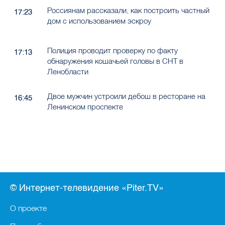
Россиянам рассказали, как построить частный
17:23
дом с использованием эскроу
Полиция проводит проверку по факту
17:13
обнаружения кошачьей головы в СНТ в
Ленобласти
Двое мужчин устроили дебош в ресторане на
16:45
Ленинском проспекте
© Интернет-телевидение «Piter.TV»
О проекте