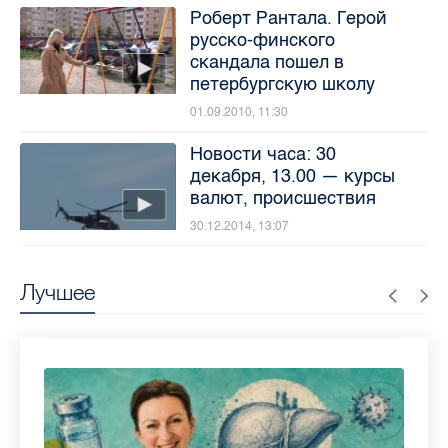
Роберт Рантала. Герой
русско-финского
скандала пошел в
петербургскую школу
01.09.2010, 11:30
Новости часа: 30
декабря, 13.00 — курсы
валют, происшествия
30.12.2014, 13:07
Лучшее