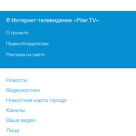
© Интернет-телевидение «Piter.TV»
О проекте
Правообладателям
Реклама на сайте
Новости
Видеохостинг
Новостная карта города
Каналы
Ваше видео
Лица