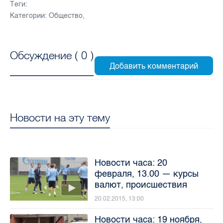
Теги:
Категории:
Общество
,
Обсуждение (
0
)
Новости на эту тему
Новости часа: 20
февраля, 13.00 — курсы
валют, происшествия
20.02.2015, 13:00
Новости часа: 19 ноября,