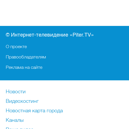
© Интернет-телевидение «Piter.TV»
О проекте
Правообладателям
Реклама на сайте
Новости
Видеохостинг
Новостная карта города
Каналы