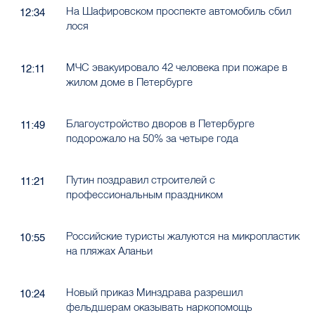
На Шафировском проспекте автомобиль сбил
12:34
лося
МЧС эвакуировало 42 человека при пожаре в
12:11
жилом доме в Петербурге
Благоустройство дворов в Петербурге
11:49
подорожало на 50% за четыре года
Путин поздравил строителей с
11:21
профессиональным праздником
Российские туристы жалуются на микропластик
10:55
на пляжах Аланьи
Новый приказ Минздрава разрешил
10:24
фельдшерам оказывать наркопомощь