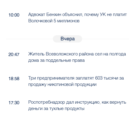
Адвокат Бенхин объяснил, почему УК не платит
10:00
Волочковой 5 миллионов
Вчера
Житель Всеволожского района сел на полгода
20:47
дома за поддельные права
Три предпринимателя заплатят 603 тысячи за
18:58
продажу никотиновой продукции
Роспотребнадзор дал инструкцию, как вернуть
17:30
деньги за тухлые продукты