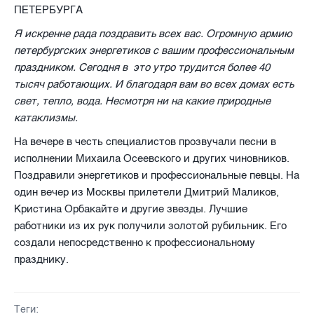
ПЕТЕРБУРГА
Я искренне рада поздравить всех вас. Огромную армию
петербургских энергетиков с вашим профессиональным
праздником. Сегодня в
это утро трудится более 40
тысяч работающих. И благодаря вам во всех домах есть
свет, тепло, вода. Несмотря ни на какие природные
катаклизмы.
На вечере в честь специалистов прозвучали песни в
исполнении Михаила Осеевского и других чиновников.
Поздравили энергетиков и профессиональные певцы. На
один вечер из Москвы прилетели Дмитрий Маликов,
Кристина Орбакайте и другие звезды. Лучшие
работники из их рук получили золотой рубильник. Его
создали непосредственно к профессиональному
празднику.
Теги: