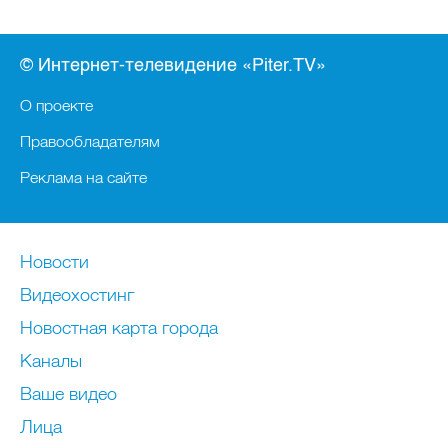
© Интернет-телевидение «Piter.TV»
О проекте
Правообладателям
Реклама на сайте
Новости
Видеохостинг
Новостная карта города
Каналы
Ваше видео
Лица