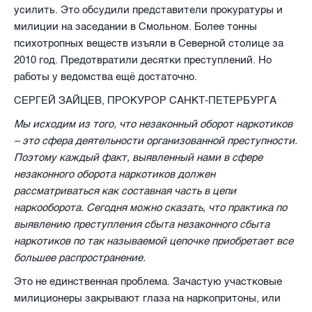
усилить. Это обсудили представители прокуратуры и
милиции на заседании в Смольном. Более тонны
психотропных веществ изъяли в Северной столице за
2010 год. Предотвратили десятки преступлений. Но
работы у ведомства ещё достаточно.
СЕРГЕЙ ЗАЙЦЕВ, ПРОКУРОР САНКТ-ПЕТЕРБУРГА
Мы исходим из того, что незаконный оборот наркотиков
– это сфера деятельности организованной преступности.
Поэтому каждый факт, выявленный нами в сфере
незаконного оборота наркотиков должен
рассматриваться как составная часть в цепи
наркооборота. Сегодня можно сказать, что практика по
выявлению преступления сбыта незаконного сбыта
наркотиков по так называемой цепочке приобретает все
большее распространение.
Это не единственная проблема. Зачастую участковые
милиционеры закрывают глаза на наркопритоны, или