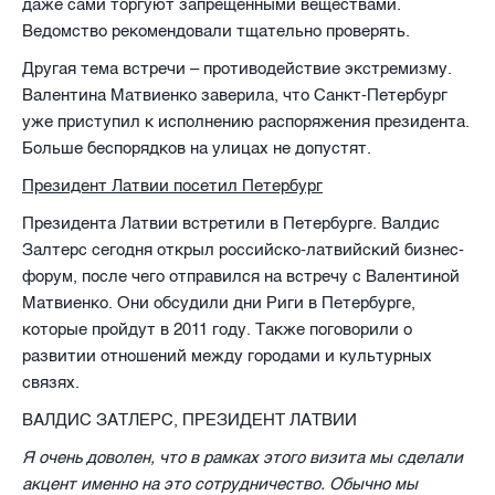
даже сами торгуют запрещенными веществами.
Ведомство рекомендовали тщательно проверять.
Другая тема встречи – противодействие экстремизму.
Валентина Матвиенко заверила, что Санкт-Петербург
уже приступил к исполнению распоряжения президента.
Больше беспорядков на улицах не допустят.
Президент Латвии посетил Петербург
Президента Латвии встретили в Петербурге. Валдис
Залтерс сегодня открыл российско-латвийский бизнес-
форум, после чего отправился на встречу с Валентиной
Матвиенко. Они обсудили дни Риги в Петербурге,
которые пройдут в 2011 году. Также поговорили о
развитии отношений между городами и культурных
связях.
ВАЛДИС ЗАТЛЕРС, ПРЕЗИДЕНТ ЛАТВИИ
Я очень доволен, что в рамках этого визита мы сделали
акцент именно на это сотрудничество. Обычно мы