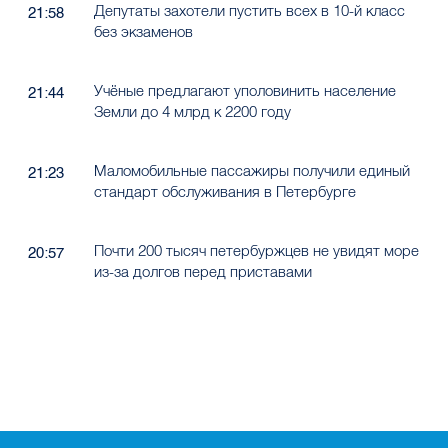
Депутаты захотели пустить всех в 10-й класс
21:58
без экзаменов
Учёные предлагают уполовинить население
21:44
Земли до 4 млрд к 2200 году
Маломобильные пассажиры получили единый
21:23
стандарт обслуживания в Петербурге
Почти 200 тысяч петербуржцев не увидят море
20:57
из-за долгов перед приставами