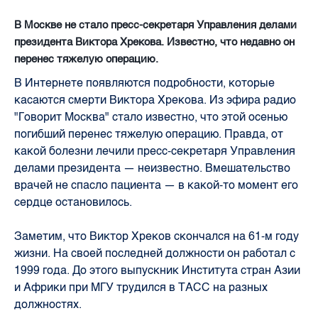
В Москве не стало пресс-секретаря Управления делами
президента Виктора Хрекова. Известно, что недавно он
перенес тяжелую операцию.
В Интернете появляются подробности, которые
касаются смерти Виктора Хрекова. Из эфира радио
"Говорит Москва" стало известно, что этой осенью
погибший перенес тяжелую операцию. Правда, от
какой болезни лечили пресс-секретаря Управления
делами президента — неизвестно. Вмешательство
врачей не спасло пациента —
в какой-то момент его
сердце остановилось.
Заметим, что Виктор Хреков скончался на 61-м году
жизни. На своей последней должности он работал с
1999 года. До этого выпускник Института стран Азии
и Африки при МГУ трудился в ТАСС на разных
должностях.