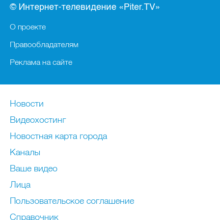
© Интернет-телевидение «Piter.TV»
О проекте
Правообладателям
Реклама на сайте
Новости
Видеохостинг
Новостная карта города
Каналы
Ваше видео
Лица
Пользовательское соглашение
Справочник