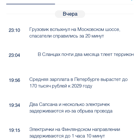
Вчера
Грузовик вспыхнул на Московском шоссе,
23:10
спасатели справились за 20 минут
В Сланцах почти два месяца тлеет террикон
23:04
Средняя зарплата в Петербурге вырастет до
19:56
170 тысяч рублей к 2029 году
Два Сапсана и несколько электричек
19:34
задерживаются из-за обрыва провода
Электрички на Финляндском направлении
19:15
задерживаются до 1 часа 10 минут