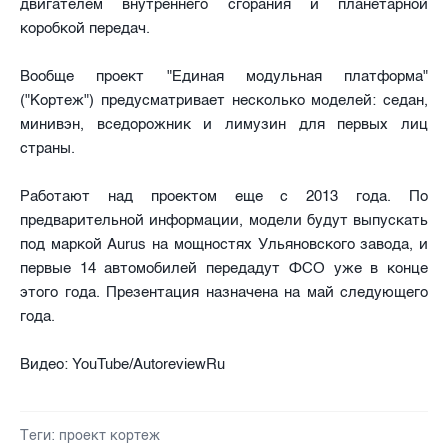
двигателем внутреннего сгорания и планетарной
коробкой передач.
Вообще проект "Единая модульная платформа"
("Кортеж") предусматривает несколько моделей: седан,
минивэн, вседорожник и лимузин для первых лиц
страны.
Работают над проектом еще с 2013 года. По
предварительной информации, модели будут выпускать
под маркой Aurus на мощностях Ульяновского завода, и
первые 14 автомобилей передадут ФСО уже в конце
этого года. Презентация назначена на май следующего
года.
Видео: YouTube/AutoreviewRu
Теги:
проект кортеж