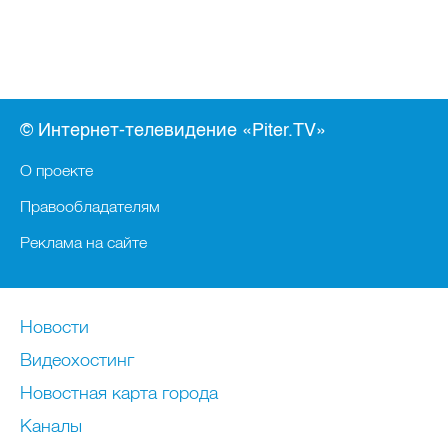
© Интернет-телевидение «Piter.TV»
О проекте
Правообладателям
Реклама на сайте
Новости
Видеохостинг
Новостная карта города
Каналы