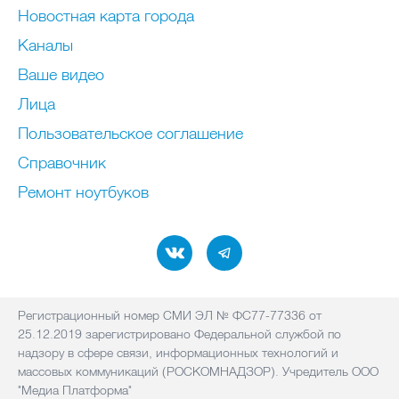
Новостная карта города
Каналы
Ваше видео
Лица
Пользовательское соглашение
Справочник
Ремонт нoутбуков
Регистрационный номер СМИ ЭЛ № ФС77-77336 от
25.12.2019 зарегистрировано Федеральной службой по
надзору в сфере связи, информационных технологий и
массовых коммуникаций (РОСКОМНАДЗОР). Учредитель ООО
"Медиа Платформа"