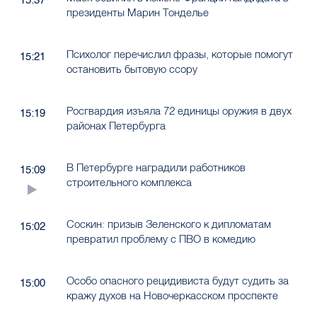
президенты Марин Тонделье
Психолог перечислил фразы, которые помогут
15:21
остановить бытовую ссору
Росгвардия изъяла 72 единицы оружия в двух
15:19
районах Петербурга
В Петербурге наградили работников
15:09
строительного комплекса
Соскин: призыв Зеленского к дипломатам
15:02
превратил проблему с ПВО в комедию
Особо опасного рецидивиста будут судить за
15:00
кражу духов на Новочеркасском проспекте