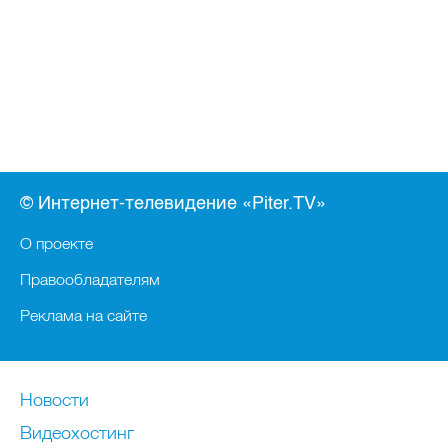
© Интернет-телевидение «Piter.TV»
О проекте
Правообладателям
Реклама на сайте
Новости
Видеохостинг