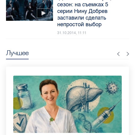
сезон: на съемках 5
серии Нину Добрев
заставили сделать
непростой выбор
31.10.2014, 11:11
Лучшее