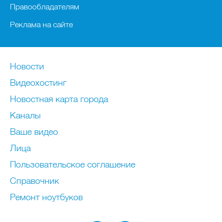
Правообладателям
Реклама на сайте
Новости
Видеохостинг
Новостная карта города
Каналы
Ваше видео
Лица
Пользовательское соглашение
Справочник
Ремонт нoутбуков