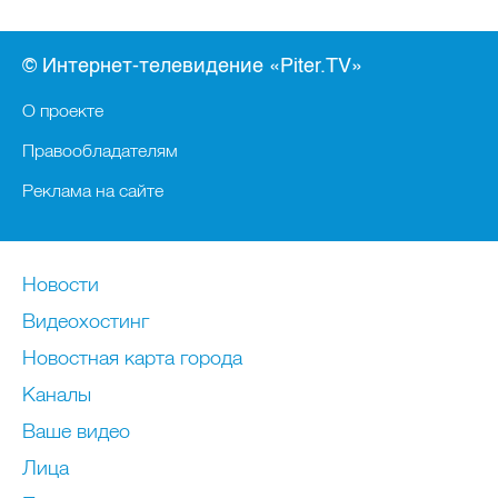
© Интернет-телевидение «Piter.TV»
О проекте
Правообладателям
Реклама на сайте
Новости
Видеохостинг
Новостная карта города
Каналы
Ваше видео
Лица