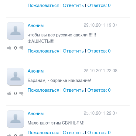
Пожаловаться
Ответить
Ответов:
0
|
|
Аноним
29.10.2011 19:07
чтобы вы все русские сдохли!!!!!!!
ФАШИСТЫ!!!!
0
Пожаловаться
Ответить
Ответов:
0
|
|
Аноним
25.10.2011 22:08
Баранам, - баранье наказание!
Пожаловаться
Ответить
Ответов:
0
|
|
0
Аноним
25.10.2011 22:07
Мало дают этим СВИНЬЯМ!
Пожаловаться
Ответить
Ответов:
0
|
|
0