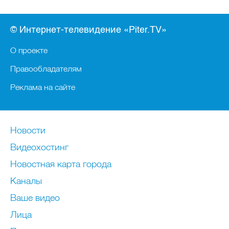
© Интернет-телевидение «Piter.TV»
О проекте
Правообладателям
Реклама на сайте
Новости
Видеохостинг
Новостная карта города
Каналы
Ваше видео
Лица