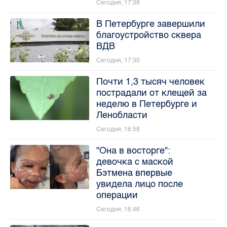
Сегодня, 17:38
В Петербурге завершили
благоустройство сквера
ВДВ
Сегодня, 17:30
Почти 1,3 тысяч человек
пострадали от клещей за
неделю в Петербурге и
Ленобласти
Сегодня, 16:58
"Она в восторге":
девочка с маской
Бэтмена впервые
увидела лицо после
операции
Сегодня, 16:46