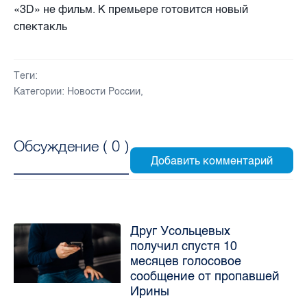
«3D» не фильм. К премьере готовится новый
спектакль
Теги:
Категории:
Новости России
,
Обсуждение (
0
)
Друг Усольцевых
получил спустя 10
месяцев голосовое
сообщение от пропавшей
Ирины