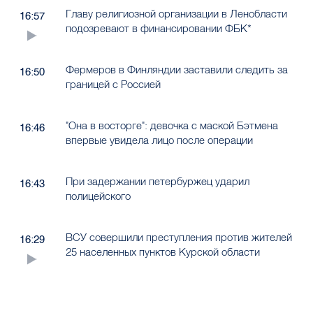
Главу религиозной организации в Ленобласти
16:57
подозревают в финансировании ФБК*
Фермеров в Финляндии заставили следить за
16:50
границей с Россией
"Она в восторге": девочка с маской Бэтмена
16:46
впервые увидела лицо после операции
При задержании петербуржец ударил
16:43
полицейского
ВСУ совершили преступления против жителей
16:29
25 населенных пунктов Курской области