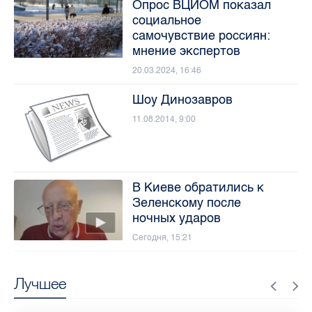
Опрос ВЦИОМ показал
социальное
самочувствие россиян:
мнение экспертов
20.03.2024, 16:46
Шоу Динозавров
11.08.2014, 9:00
В Киеве обратились к
Зеленскому после
ночных ударов
Сегодня, 15:21
Лучшее