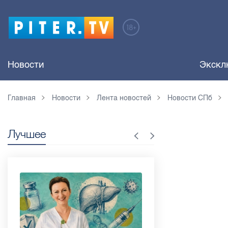
Новости
Экскл
Главная
Новости
Лента новостей
Новости СПб
Лучшее