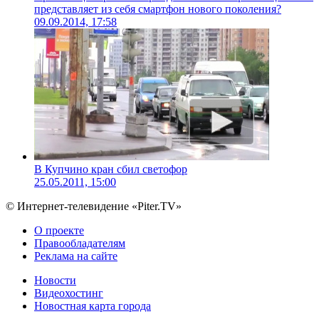
представляет из себя смартфон нового поколения?
09.09.2014, 17:58
В Купчино кран сбил светофор
25.05.2011, 15:00
© Интернет-телевидение «Piter.TV»
О проекте
Правообладателям
Реклама на сайте
Новости
Видеохостинг
Новостная карта города