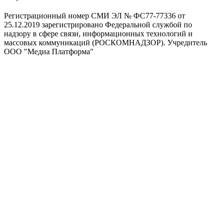
Регистрационный номер СМИ ЭЛ № ФС77-77336 от
25.12.2019 зарегистрировано Федеральной службой по
надзору в сфере связи, информационных технологий и
массовых коммуникаций (РОСКОМНАДЗОР). Учредитель
ООО "Медиа Платформа"