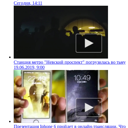
Сегодня, 14:11
Станция метро "Невский проспект" погрузилась во тьму
19.06.2019, 9:00
Презентация Iphone 6 пройдет в онлайн-трансляции. Что