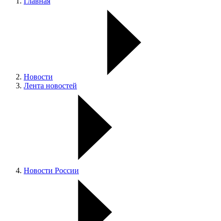
Главная
Новости
Лента новостей
Новости России