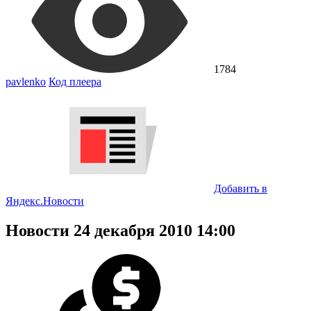
1784
pavlenko
Код плеера
Добавить в
Я
ндекс.Новости
Новости 24 декабря 2010 14:00