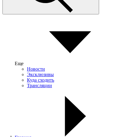
Еще
Новости
Эксклюзивы
Куда сходить
Трансляции