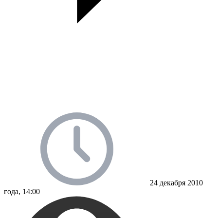
24 декабря 2010
года, 14:00