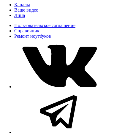
Каналы
Ваше видео
Лица
Пользовательское соглашение
Справочник
Ремонт нoутбуков