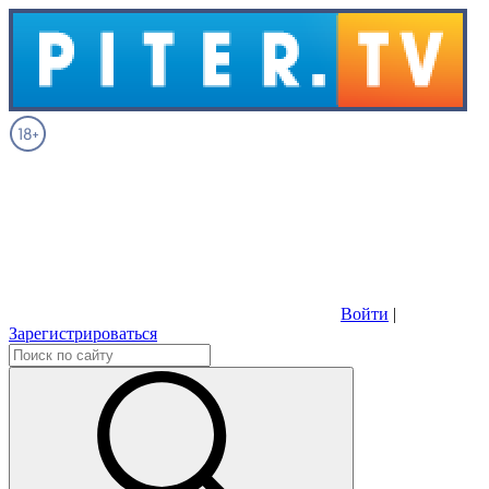
Войти
|
Зарегистрироваться