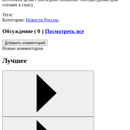
готовят к сносу
Теги:
Категории:
Новости России
,
Обсуждение (
0
)
Посмотреть все
Новые комментарии
Лучшее