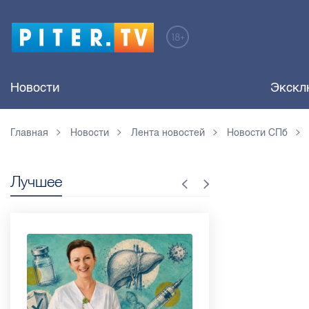
Новости
Экскл
Главная
Новости
Лента новостей
Новости СПб
Лучшее