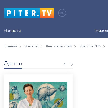
Новости
Экскл
Главная
Новости
Лента новостей
Новости СПб
Лучшее