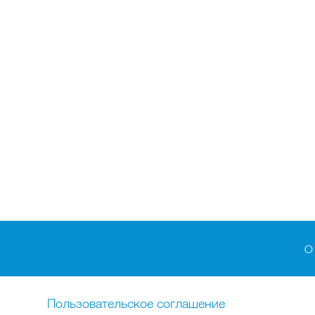
О
Пользовательское соглашение