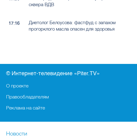
сквера ВДВ
Диетолог Белоусова: фастфуд с запахом
17:16
прогорклого масла опасен для здоровья
© Интернет-телевидение «Piter.TV»
О проекте
Правообладателям
Реклама на сайте
Новости