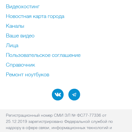
Видеохостинг
Новостная карта города
Каналы
Ваше видео
Лица
Пользовательское соглашение
Справочник
Ремонт нoутбуков
Регистрационный номер СМИ ЭЛ № ФС77-77336 от
25.12.2019 зарегистрировано Федеральной службой по
надзору в сфере связи, информационных технологий и