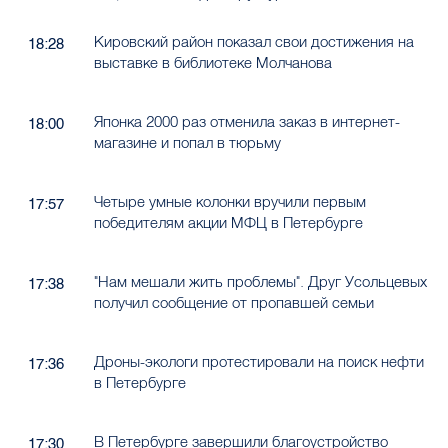
Кировский район показал свои достижения на
18:28
выставке в библиотеке Молчанова
Японка 2000 раз отменила заказ в интернет-
18:00
магазине и попал в тюрьму
Четыре умные колонки вручили первым
17:57
победителям акции МФЦ в Петербурге
"Нам мешали жить проблемы". Друг Усольцевых
17:38
получил сообщение от пропавшей семьи
Дроны-экологи протестировали на поиск нефти
17:36
в Петербурге
В Петербурге завершили благоустройство
17:30