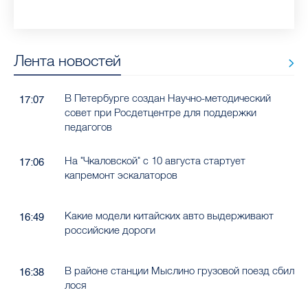
Лента новостей
В Петербурге создан Научно-методический
17:07
совет при Росдетцентре для поддержки
педагогов
На "Чкаловской" с 10 августа стартует
17:06
капремонт эскалаторов
Какие модели китайских авто выдерживают
16:49
российские дороги
В районе станции Мыслино грузовой поезд сбил
16:38
лося