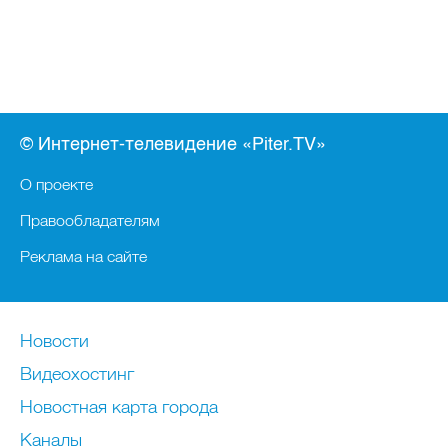
© Интернет-телевидение «Piter.TV»
О проекте
Правообладателям
Реклама на сайте
Новости
Видеохостинг
Новостная карта города
Каналы