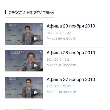
Новости на эту тему
Афиша 29 ноября 2010
29.11.2010, 19:39
Мировые новости
Афиша 28 ноября 2010
28.11.2010, 19:21
Мировые новости
Афиша 27 ноября 2010
27.11.2010, 20:43
Мировые новости