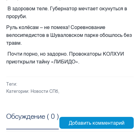
В здоровом теле. Губернатор мечтает окунуться в
проруби.
Руль колёсам – не помеха! Соревнование
велосипедистов в Шуваловском парке обошлось без
травм.
Почти порно, но задорно. Провокаторы КОЛХУИ
приоткрыли тайну «ЛИБИДО».
Теги:
Категории:
Новости СПб
,
Обсуждение (
0
)