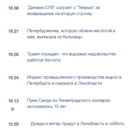
"Динамо-СПб" сыграет с "Тверью" за
16:38
возвращение на вторую строчку
Петербурженка, которую облили кислотой в
16:27
мае, выписана из больницы
Трамп отрицает, что выражал недовольство
16:26
работой Хегсета
Индекс промышленного производства вырос в
16:24
Петербурге и снизился в Ленобласти
Пуме Синди из Ленинградского зоопарка
16:13
исполнилось 15 лет
Дожди и ветер придут в Ленобласть в субботу
15:59