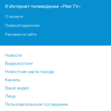
© Интернет-телевидение «Piter.TV»
О проекте
Правообладателям
Реклама на сайте
Новости
Видеохостинг
Новостная карта города
Каналы
Ваше видео
Лица
Пользовательское соглашение