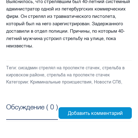
Выяснилось, что стрелявшим был 40-летний системный
администратор одной из петербургских коммерческих
фирм. Он стрелял из травматического пистолета,
который был на него зарегистрирован. Задержанного
доставили в отдел полиции. Причины, по которым 40-
летний мужчина устроил стрельбу на улице, пока
неизвестны.
Теги:
сисадмин стрелял на проспекте стачек
,
стрельба в
кировском районе
,
стрельба на проспекте стачек
Категории:
Криминальные происшествия
,
Новости СПб
,
Обсуждение (
0
)