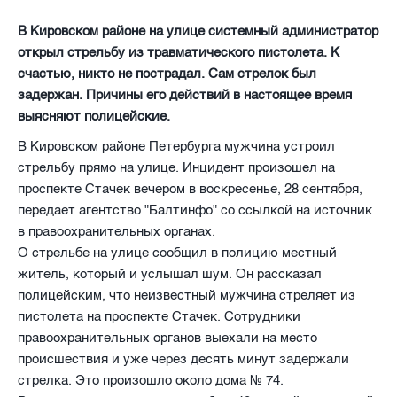
В Кировском районе на улице системный администратор
открыл стрельбу из травматического пистолета. К
счастью, никто не пострадал. Сам стрелок был
задержан. Причины его действий в настоящее время
выясняют полицейские.
В Кировском районе Петербурга мужчина устроил
стрельбу прямо на улице. Инцидент произошел на
проспекте Стачек вечером в воскресенье, 28 сентября,
передает агентство "Балтинфо" со ссылкой на источник
в правоохранительных органах.
О стрельбе на улице сообщил в полицию местный
житель, который и услышал шум. Он рассказал
полицейским, что неизвестный мужчина стреляет из
пистолета на проспекте Стачек. Сотрудники
правоохранительных органов выехали на место
происшествия и уже через десять минут задержали
стрелка. Это произошло около дома № 74.