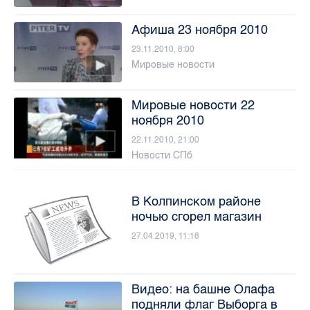
Афиша 23 ноября 2010
23.11.2010, 8:00
Мировые новости
Мировые новости 22
ноября 2010
22.11.2010, 21:00
Новости СПб
В Колпинском районе
ночью сгорел магазин
27.04.2019, 11:18
Видео: на башне Олафа
подняли флаг Выборга в