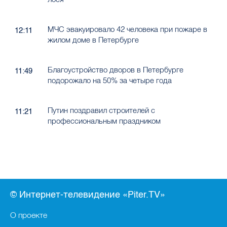
МЧС эвакуировало 42 человека при пожаре в
12:11
жилом доме в Петербурге
Благоустройство дворов в Петербурге
11:49
подорожало на 50% за четыре года
Путин поздравил строителей с
11:21
профессиональным праздником
© Интернет-телевидение «Piter.TV»
О проекте