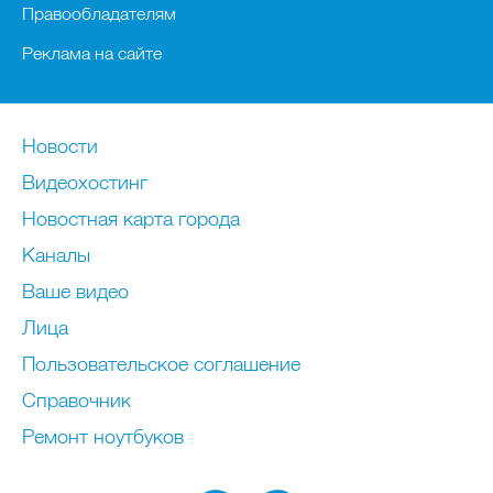
Правообладателям
Реклама на сайте
Новости
Видеохостинг
Новостная карта города
Каналы
Ваше видео
Лица
Пользовательское соглашение
Справочник
Ремонт нoутбуков