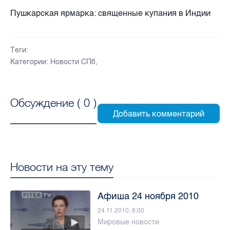
Пушкарская ярмарка: священные купания в Индии
Теги:
Категории:
Новости СПб
,
Обсуждение (
0
)
Новости на эту тему
Афиша 24 ноября 2010
24.11.2010, 8:00
Мировые новости