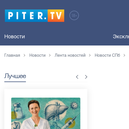
Новости
Экскл
Главная
Новости
Лента новостей
Новости СПб
Лучшее