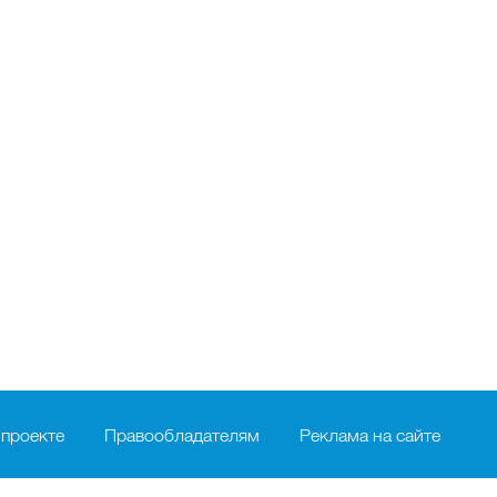
 проекте
Правообладателям
Реклама на сайте