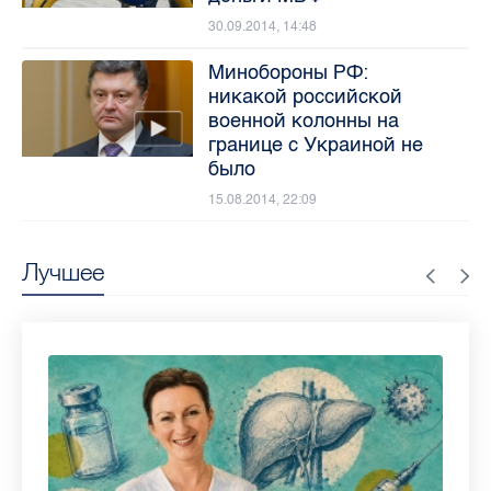
30.09.2014, 14:48
Минобороны РФ:
никакой российской
военной колонны на
границе с Украиной не
было
15.08.2014, 22:09
Лучшее