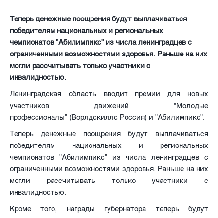
Теперь денежные поощрения будут выплачиваться
победителям национальных и региональных
чемпионатов "Абилимпикс" из числа ленинградцев с
ограниченными возможностями здоровья. Раньше на них
могли рассчитывать только участники с
инвалидностью.
Ленинградская область вводит премии для новых
участников движений "Молодые
профессионалы" (Ворлдскиллс Россия) и "Абилимпикс".
Теперь денежные поощрения будут выплачиваться
победителям национальных и региональных
чемпионатов "Абилимпикс" из числа ленинградцев с
ограниченными возможностями здоровья. Раньше на них
могли рассчитывать только участники с
инвалидностью.
Кроме того, награды губернатора теперь будут