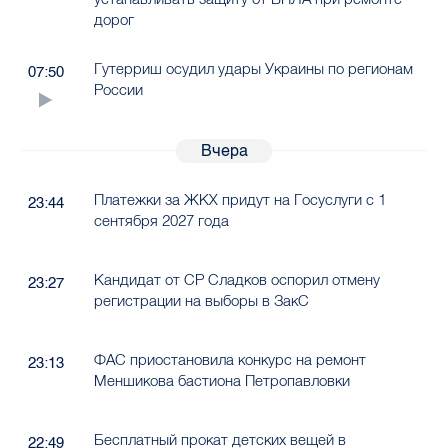
дорог
Гутерриш осудил удары Украины по регионам
07:50
России
Вчера
Платежки за ЖКХ придут на Госуслуги с 1
23:44
сентября 2027 года
Кандидат от СР Сладков оспорил отмену
23:27
регистрации на выборы в ЗакС
ФАС приостановила конкурс на ремонт
23:13
Меншикова бастиона Петропавловки
Бесплатный прокат детских вещей в
22:49