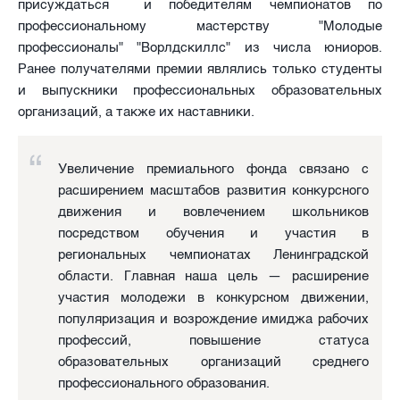
присуждаться и победителям чемпионатов по
профессиональному мастерству "Молодые
профессионалы" "Ворлдскиллс" из числа юниоров.
Ранее получателями премии являлись только студенты
и выпускники профессиональных образовательных
организаций, а также их наставники.
Увеличение премиального фонда связано с
расширением масштабов развития конкурсного
движения и вовлечением школьников
посредством обучения и участия в
региональных чемпионатах Ленинградской
области. Главная наша цель — расширение
участия молодежи в конкурсном движении,
популяризация и возрождение имиджа рабочих
профессий, повышение статуса
образовательных организаций среднего
профессионального образования.