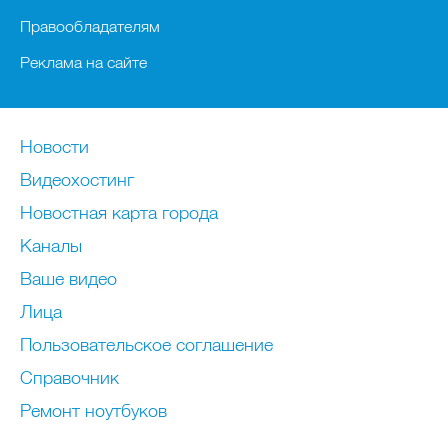
Правообладателям
Реклама на сайте
Новости
Видеохостинг
Новостная карта города
Каналы
Ваше видео
Лица
Пользовательское соглашение
Справочник
Ремонт нoутбуков