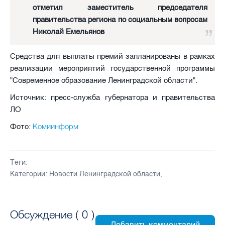
отметил заместитель председателя
правительства региона по социальным вопросам
Николай Емельянов
Средства для выплаты премий запланированы в рамках
реализации мероприятий государственной программы
"Современное образование Ленинградской области".
Источник: пресс-служба губернатора и правительства
ЛО
Комиинформ
Фото:
Теги:
Категории:
Новости Ленинградской области
,
Обсуждение (
0
)