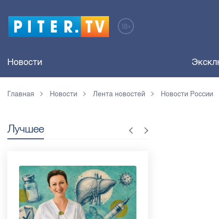
Новости
Экскл
Главная
Новости
Лента новостей
Новости России
Лучшее