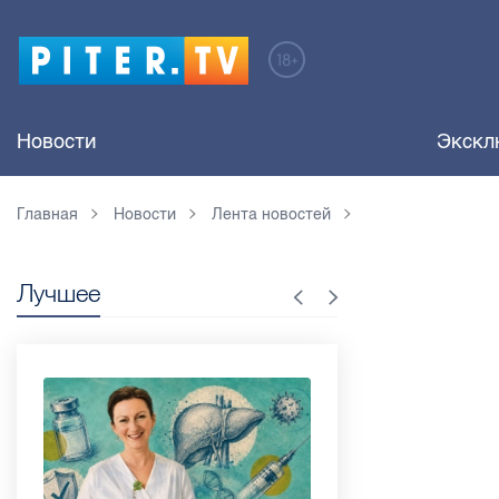
Новости
Экскл
Главная
Новости
Лента новостей
Лучшее