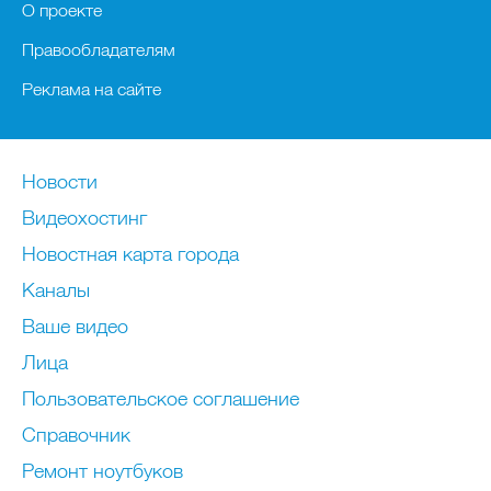
О проекте
Правообладателям
Реклама на сайте
Новости
Видеохостинг
Новостная карта города
Каналы
Ваше видео
Лица
Пользовательское соглашение
Справочник
Ремонт нoутбуков