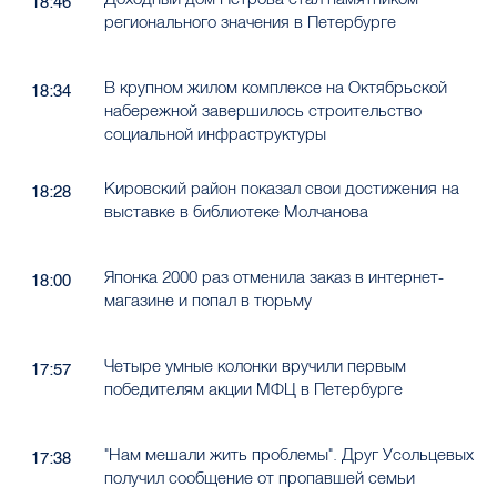
18:46
регионального значения в Петербурге
В крупном жилом комплексе на Октябрьской
18:34
набережной завершилось строительство
социальной инфраструктуры
Кировский район показал свои достижения на
18:28
выставке в библиотеке Молчанова
Японка 2000 раз отменила заказ в интернет-
18:00
магазине и попал в тюрьму
Четыре умные колонки вручили первым
17:57
победителям акции МФЦ в Петербурге
"Нам мешали жить проблемы". Друг Усольцевых
17:38
получил сообщение от пропавшей семьи