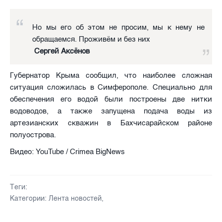
Но мы его об этом не просим, мы к нему не
обращаемся. Проживём и без них
Сергей Аксёнов
Губернатор Крыма сообщил, что наиболее сложная
ситуация сложилась в Симферополе. Специально для
обеспечения его водой были построены две нитки
водоводов, а также запущена подача воды из
артезианских скважин в Бахчисарайском районе
полуострова.
Видео: YouTube / Crimea BigNews
Теги:
Категории:
Лента новостей
,