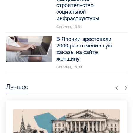
строительство
социальной
инфраструктуры
Сегодня, 18:34
В Японии арестовали
2000 раз отменившую
заказы на сайте
женщину
Сегодня, 18:00
Лучшее