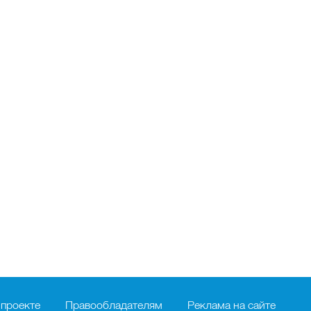
 проекте
Правообладателям
Реклама на сайте