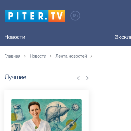
Новости
Экскл
Главная
Новости
Лента новостей
Лучшее