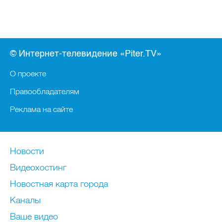
© Интернет-телевидение «Piter.TV»
О проекте
Правообладателям
Реклама на сайте
Новости
Видеохостинг
Новостная карта города
Каналы
Ваше видео