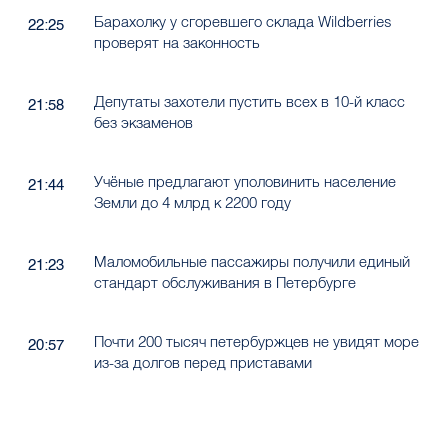
Барахолку у сгоревшего склада Wildberries
22:25
проверят на законность
Депутаты захотели пустить всех в 10-й класс
21:58
без экзаменов
Учёные предлагают уполовинить население
21:44
Земли до 4 млрд к 2200 году
Маломобильные пассажиры получили единый
21:23
стандарт обслуживания в Петербурге
Почти 200 тысяч петербуржцев не увидят море
20:57
из-за долгов перед приставами