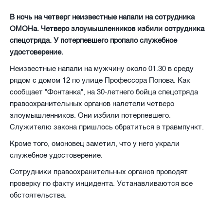
В ночь на четверг неизвестные напали на сотрудника
ОМОНа. Четверо злоумышленников избили сотрудника
спецотряда. У потерпевшего пропало служебное
удостоверение.
Неизвестные напали на мужчину около 01.30 в среду
рядом с домом 12 по улице Профессора Попова. Как
сообщает "Фонтанка", на 30-летнего бойца спецотряда
правоохранительных органов налетели четверо
злоумышленников. Они избили потерпевшего.
Служителю закона пришлось обратиться в травмпункт.
Кроме того, омоновец заметил, что у него украли
служебное удостоверение.
Сотрудники правоохранительных органов проводят
проверку по факту инцидента. Устанавливаются все
обстоятельства.