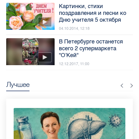
Картинки, стихи
поздравления и песни ко
Дню учителя 5 октября
04.10.2014, 12:18
В Петербурге останется
всего 2 супермаркета
"О’Кей"
12.12.2017, 11:00
Лучшее