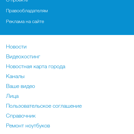
Правообладателям
Реклама на сайте
Новости
Видеохостинг
Новостная карта города
Каналы
Ваше видео
Лица
Пользовательское соглашение
Справочник
Ремонт нoутбуков