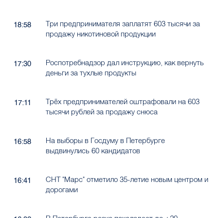
Три предпринимателя заплатят 603 тысячи за
18:58
продажу никотиновой продукции
Роспотребнадзор дал инструкцию, как вернуть
17:30
деньги за тухлые продукты
Трёх предпринимателей оштрафовали на 603
17:11
тысячи рублей за продажу снюса
На выборы в Госдуму в Петербурге
16:58
выдвинулись 60 кандидатов
СНТ "Марс" отметило 35-летие новым центром и
16:41
дорогами