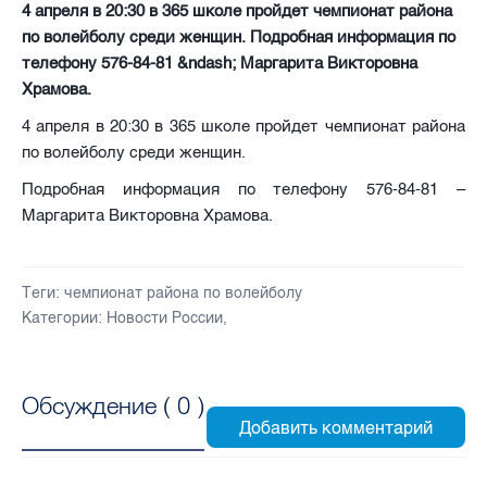
4 апреля в 20:30 в 365 школе пройдет чемпионат района
по волейболу среди женщин. Подробная информация по
телефону 576-84-81 &ndash; Маргарита Викторовна
Храмова.
4 апреля в 20:30 в 365 школе пройдет чемпионат района
по волейболу среди женщин.
Подробная информация по телефону 576-84-81 –
Маргарита Викторовна Храмова.
Теги:
чемпионат района по волейболу
Категории:
Новости России
,
Обсуждение (
0
)