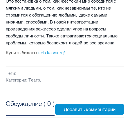
Это постановка о том, как жестокий мир обходится с
мягкими людьми, о том, как независимы те, кто не
стремится к обогащению любыми, даже самыми
низкими, способами. В новой интерпретации
произведения режиссер сделал упор на вопросы
свободы личности. Также затрагиваются социальные
проблемы, которые беспокоят людей во все времена.
spb.kassir.ru/
Купить билеты
Теги:
Категории:
Театр
,
Обсуждение (
0
)