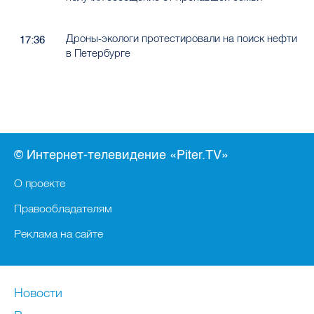
Дроны-экологи протестировали на поиск нефти
17:36
в Петербурге
© Интернет-телевидение «Piter.TV»
О проекте
Правообладателям
Реклама на сайте
Новости