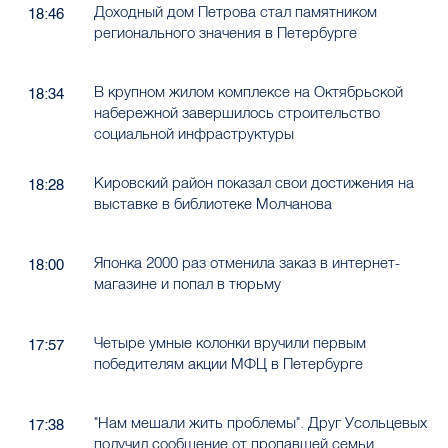
Доходный дом Петрова стал памятником
18:46
регионального значения в Петербурге
В крупном жилом комплексе на Октябрьской
18:34
набережной завершилось строительство
социальной инфраструктуры
Кировский район показал свои достижения на
18:28
выставке в библиотеке Молчанова
Японка 2000 раз отменила заказ в интернет-
18:00
магазине и попал в тюрьму
Четыре умные колонки вручили первым
17:57
победителям акции МФЦ в Петербурге
"Нам мешали жить проблемы". Друг Усольцевых
17:38
получил сообщение от пропавшей семьи