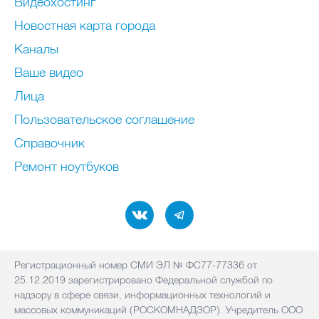
Видеохостинг
Новостная карта города
Каналы
Ваше видео
Лица
Пользовательское соглашение
Справочник
Ремонт нoутбуков
Регистрационный номер СМИ ЭЛ № ФС77-77336 от
25.12.2019 зарегистрировано Федеральной службой по
надзору в сфере связи, информационных технологий и
массовых коммуникаций (РОСКОМНАДЗОР). Учредитель ООО