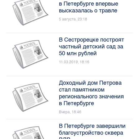
в Петербурге впервые
высказалась о травле
5 августа, 23:18
В Сестрорецке построят
частный детский сад за
50 млн рублей
11.03.2019, 18:16
Доходный дом Петрова
стал памятником
регионального значения
в Петербурге
Вчера, 18:46
В Петербурге завершили
благоустройство сквера