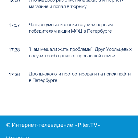
18:00
магазине и попал в тюрьму
Четыре умные колонки вручили первым
17:57
победителям акции МФЦ в Петербурге
"Нам мешали жить проблемы". Друг Усольцевых
17:38
получил сообщение от пропавшей семьи
Дроны-экологи протестировали на поиск нефти
17:36
в Петербурге
© Интернет-телевидение «Piter.TV»
О проекте