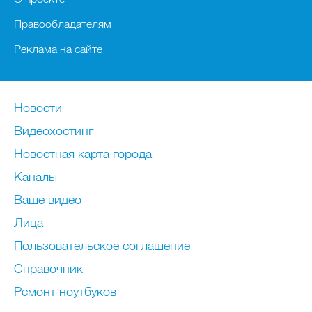
Правообладателям
Реклама на сайте
Новости
Видеохостинг
Новостная карта города
Каналы
Ваше видео
Лица
Пользовательское соглашение
Справочник
Ремонт нoутбуков