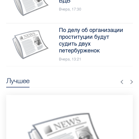
ВДВ
Вчера, 17:30
По делу об организации
проституции будут
судить двух
петербурженок
Вчера, 13:21
Лучшее