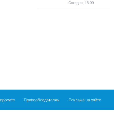
Сегодня, 18:00
 проекте
Правообладателям
Реклама на сайте