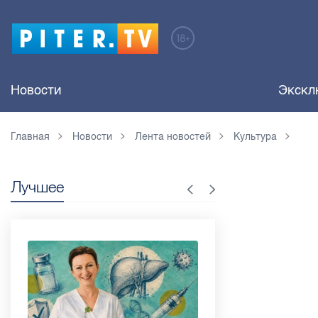
Новости
Экскл
Главная
Новости
Лента новостей
Культура
Лучшее